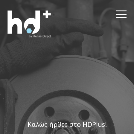
Καλώς ήρθες στο HDPlus!