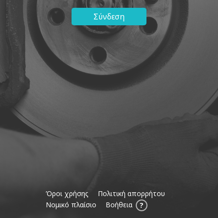
Σύνδεση
Όροι χρήσης
Πολιτική απορρήτου
Νομικό πλαίσιο
Βοήθεια